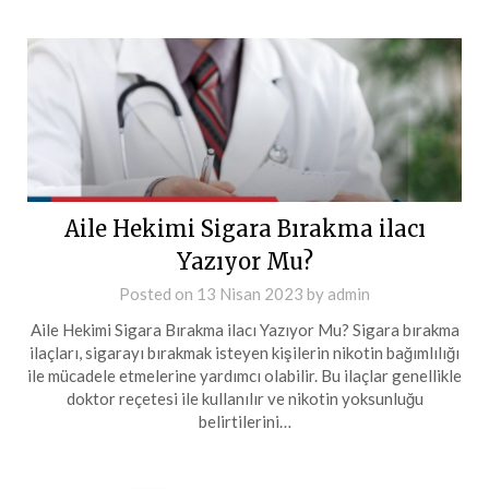
Aile Hekimi Sigara Bırakma ilacı
Yazıyor Mu?
Posted on
13 Nisan 2023
by
admin
Aile Hekimi Sigara Bırakma ilacı Yazıyor Mu? Sigara bırakma
ilaçları, sigarayı bırakmak isteyen kişilerin nikotin bağımlılığı
ile mücadele etmelerine yardımcı olabilir. Bu ilaçlar genellikle
doktor reçetesi ile kullanılır ve nikotin yoksunluğu
belirtilerini…