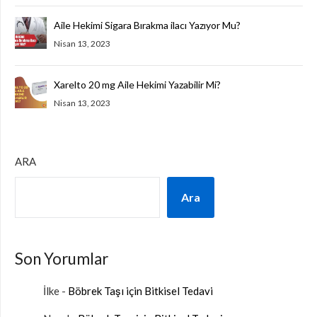
Aile Hekimi Sigara Bırakma ilacı Yazıyor Mu?
Nisan 13, 2023
Xarelto 20 mg Aile Hekimi Yazabilir Mi?
Nisan 13, 2023
ARA
Ara
Son Yorumlar
İlke
-
Böbrek Taşı için Bitkisel Tedavi