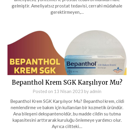
gelmiştir. Ameliyatsız prostat tedavisi, cerrahi müdahale
gerektirmeyen,…
Bepanthol Krem SGK Karşılıyor Mu?
Posted on
13 Nisan 2023
by
admin
Bepanthol Krem SGK Karşılıyor Mu? Bepanthol krem, cildi
nemlendirme ve bakım için kullanılan bir kozmetik üründür.
Ana bileşeni dekspantenoldür, bu madde cildin su tutma
kapasitesini arttırarak kuruluğu önlemeye yardımcı olur.
Ayrıca ciltteki…