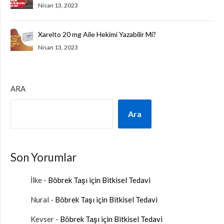
Nisan 13, 2023
Xarelto 20 mg Aile Hekimi Yazabilir Mi?
Nisan 13, 2023
ARA
Ara
Son Yorumlar
İlke
-
Böbrek Taşı için Bitkisel Tedavi
Nural
-
Böbrek Taşı için Bitkisel Tedavi
Kevser
-
Böbrek Taşı için Bitkisel Tedavi