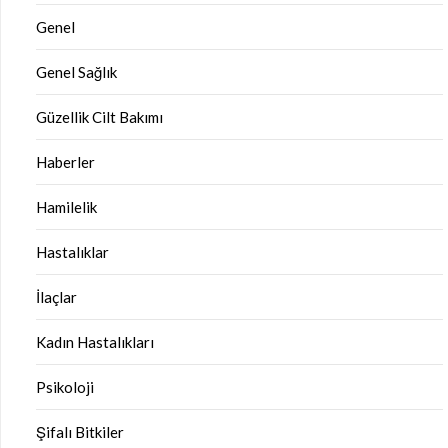
Genel
Genel Sağlık
Güzellik Cilt Bakımı
Haberler
Hamilelik
Hastalıklar
İlaçlar
Kadın Hastalıkları
Psikoloji
Şifalı Bitkiler