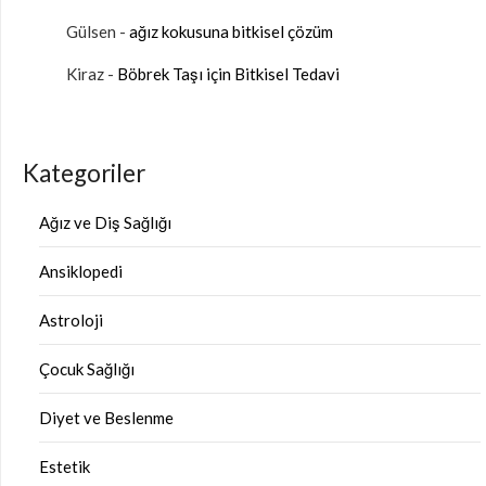
Gülsen
-
ağız kokusuna bitkisel çözüm
Kiraz
-
Böbrek Taşı için Bitkisel Tedavi
Kategoriler
Ağız ve Diş Sağlığı
Ansiklopedi
Astroloji
Çocuk Sağlığı
Diyet ve Beslenme
Estetik