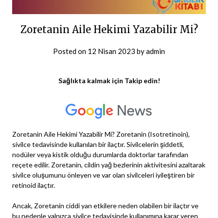
Zoretanin Aile Hekimi Yazabilir Mi?
Posted on
12 Nisan 2023
by
admin
Sağlıkta kalmak için Takip edin!
Zoretanin Aile Hekimi Yazabilir Mi? Zoretanin (Isotretinoin),
sivilce tedavisinde kullanılan bir ilaçtır. Sivilcelerin şiddetli,
nodüler veya kistik olduğu durumlarda doktorlar tarafından
reçete edilir. Zoretanin, cildin yağ bezlerinin aktivitesini azaltarak
sivilce oluşumunu önleyen ve var olan sivilceleri iyileştiren bir
retinoid ilaçtır.
Ancak, Zoretanin ciddi yan etkilere neden olabilen bir ilaçtır ve
bu nedenle yalnızca sivilce tedavisinde kullanımına karar veren