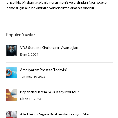
öncelikle bir dermatologla görüşmeniz ve ardından ilacı reçete
etmesi için aile hekiminize yönlendirme almanız önerilir.
Popüler Yazılar
VDS Sunucu Kiralamanın Avantajları
Ekim 5, 2024
Ameliyatsız Prostat Tedavisi
Temmuz 10, 2023
Bepanthol Krem SGK Karşılıyor Mu?
Nisan 13, 2023
Aile Hekimi Sigara Bırakma ilacı Yazıyor Mu?