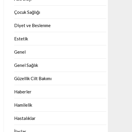
Çocuk Sağlığı
Diyet ve Beslenme
Estetik
Genel
Genel Sağlık
Güzellik Cilt Bakımı
Haberler
Hamilelik
Hastalıklar
İlaçlar