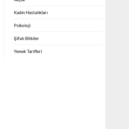
Kadın Hastalıkları
Psikoloji
Şifalı Bitkiler
Yemek Tarifleri