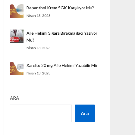
Bepanthol Krem SGK Karşılıyor Mu?
Nisan 13, 2023
Aile Hekimi Sigara Bırakma ilacı Yazıyor
Mu?
Nisan 13, 2023
Xarelto 20 mg Aile Hekimi Yazabilir Mi?
Nisan 13, 2023
ARA
Ara