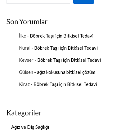
Son Yorumlar
İlke
-
Böbrek Taşı için Bitkisel Tedavi
Nural
-
Böbrek Taşı için Bitkisel Tedavi
Kevser
-
Böbrek Taşı için Bitkisel Tedavi
Gülsen
-
ağız kokusuna bitkisel çözüm
Kiraz
-
Böbrek Taşı için Bitkisel Tedavi
Kategoriler
Ağız ve Diş Sağlığı