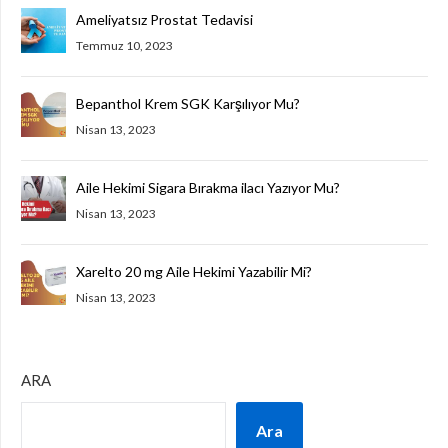
Ameliyatsız Prostat Tedavisi
Temmuz 10, 2023
Bepanthol Krem SGK Karşılıyor Mu?
Nisan 13, 2023
Aile Hekimi Sigara Bırakma ilacı Yazıyor Mu?
Nisan 13, 2023
Xarelto 20 mg Aile Hekimi Yazabilir Mi?
Nisan 13, 2023
ARA
Ara