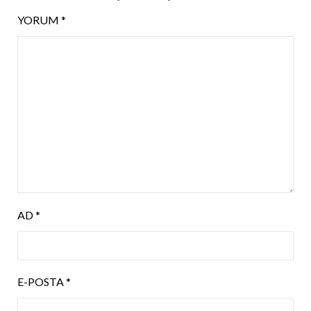
YORUM
*
AD
*
E-POSTA
*