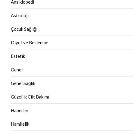
Ansiklopedi
Astroloji
Çocuk Sağlığı
Diyet ve Beslenme
Estetik
Genel
Genel Sağlık
Güzellik Cilt Bakımı
Haberler
Hamilelik