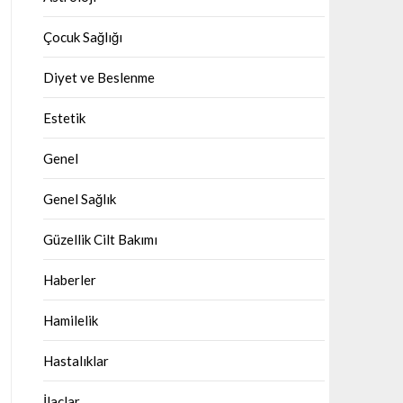
Çocuk Sağlığı
Diyet ve Beslenme
Estetik
Genel
Genel Sağlık
Güzellik Cilt Bakımı
Haberler
Hamilelik
Hastalıklar
İlaçlar