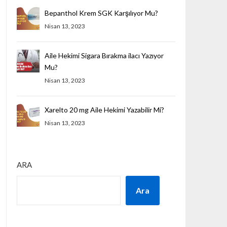
Bepanthol Krem SGK Karşılıyor Mu?
Nisan 13, 2023
Aile Hekimi Sigara Bırakma ilacı Yazıyor
Mu?
Nisan 13, 2023
Xarelto 20 mg Aile Hekimi Yazabilir Mi?
Nisan 13, 2023
ARA
Ara