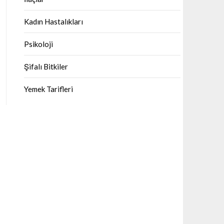
Kadın Hastalıkları
Psikoloji
Şifalı Bitkiler
Yemek Tarifleri