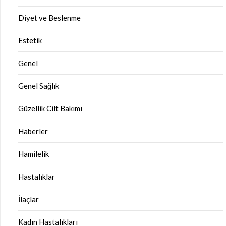
Diyet ve Beslenme
Estetik
Genel
Genel Sağlık
Güzellik Cilt Bakımı
Haberler
Hamilelik
Hastalıklar
İlaçlar
Kadın Hastalıkları