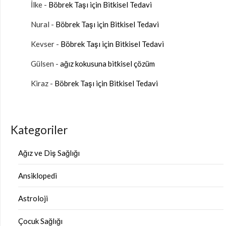
İlke
-
Böbrek Taşı için Bitkisel Tedavi
Nural
-
Böbrek Taşı için Bitkisel Tedavi
Kevser
-
Böbrek Taşı için Bitkisel Tedavi
Gülsen
-
ağız kokusuna bitkisel çözüm
Kiraz
-
Böbrek Taşı için Bitkisel Tedavi
Kategoriler
Ağız ve Diş Sağlığı
Ansiklopedi
Astroloji
Çocuk Sağlığı