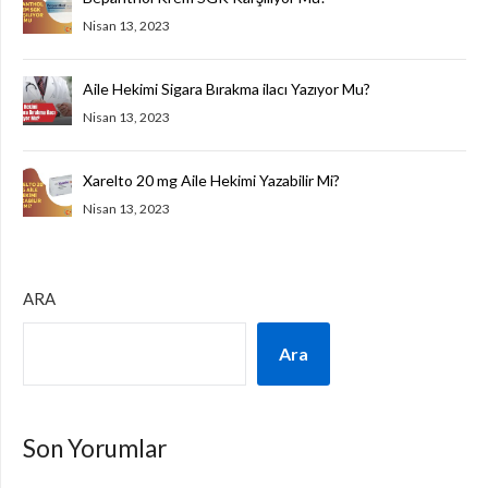
Nisan 13, 2023
Aile Hekimi Sigara Bırakma ilacı Yazıyor Mu?
Nisan 13, 2023
Xarelto 20 mg Aile Hekimi Yazabilir Mi?
Nisan 13, 2023
ARA
Ara
Son Yorumlar