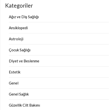
Kategoriler
Ağız ve Diş Sağlığı
Ansiklopedi
Astroloji
Çocuk Sağlığı
Diyet ve Beslenme
Estetik
Genel
Genel Sağlık
Güzellik Cilt Bakımı