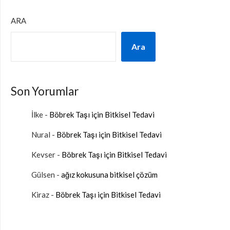
ARA
Ara
Son Yorumlar
İlke
-
Böbrek Taşı için Bitkisel Tedavi
Nural
-
Böbrek Taşı için Bitkisel Tedavi
Kevser
-
Böbrek Taşı için Bitkisel Tedavi
Gülsen
-
ağız kokusuna bitkisel çözüm
Kiraz
-
Böbrek Taşı için Bitkisel Tedavi