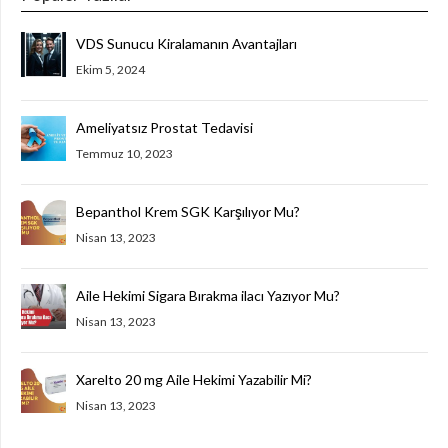
VDS Sunucu Kiralamanın Avantajları
Ekim 5, 2024
Ameliyatsız Prostat Tedavisi
Temmuz 10, 2023
Bepanthol Krem SGK Karşılıyor Mu?
Nisan 13, 2023
Aile Hekimi Sigara Bırakma ilacı Yazıyor Mu?
Nisan 13, 2023
Xarelto 20 mg Aile Hekimi Yazabilir Mi?
Nisan 13, 2023