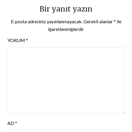
Bir yanıt yazın
E-posta adresiniz yayınlanmayacak.
Gerekli alanlar
*
ile
işaretlenmişlerdir
YORUM
*
AD
*