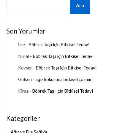
Ara
Son Yorumlar
İlke
-
Böbrek Taşı için Bitkisel Tedavi
Nural
-
Böbrek Taşı için Bitkisel Tedavi
Kevser
-
Böbrek Taşı için Bitkisel Tedavi
Gülsen
-
ağız kokusuna bitkisel çözüm
Kiraz
-
Böbrek Taşı için Bitkisel Tedavi
Kategoriler
Ağız ve Diş Sağlığı