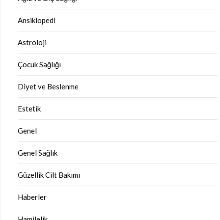
Ansiklopedi
Astroloji
Çocuk Sağlığı
Diyet ve Beslenme
Estetik
Genel
Genel Sağlık
Güzellik Cilt Bakımı
Haberler
Hamilelik