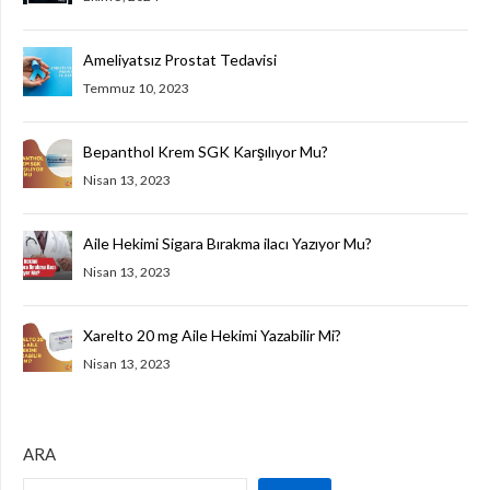
Ameliyatsız Prostat Tedavisi
Temmuz 10, 2023
Bepanthol Krem SGK Karşılıyor Mu?
Nisan 13, 2023
Aile Hekimi Sigara Bırakma ilacı Yazıyor Mu?
Nisan 13, 2023
Xarelto 20 mg Aile Hekimi Yazabilir Mi?
Nisan 13, 2023
ARA