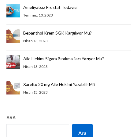
Ameliyatsız Prostat Tedavisi
Temmuz 10, 2023
Bepanthol Krem SGK Karşılıyor Mu?
Nisan 13, 2023
Aile Hekimi Sigara Bırakma ilacı Yazıyor Mu?
Nisan 13, 2023
Xarelto 20 mg Aile Hekimi Yazabilir Mi?
Nisan 13, 2023
ARA
Ara