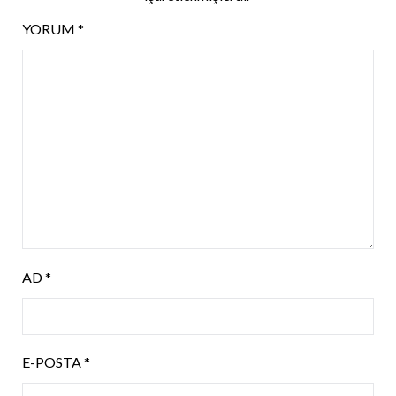
YORUM
*
AD
*
E-POSTA
*