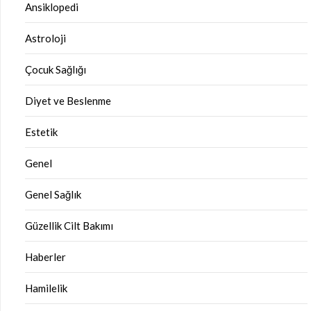
Ansiklopedi
Astroloji
Çocuk Sağlığı
Diyet ve Beslenme
Estetik
Genel
Genel Sağlık
Güzellik Cilt Bakımı
Haberler
Hamilelik