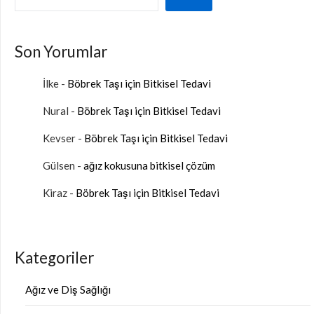
Son Yorumlar
İlke
-
Böbrek Taşı için Bitkisel Tedavi
Nural
-
Böbrek Taşı için Bitkisel Tedavi
Kevser
-
Böbrek Taşı için Bitkisel Tedavi
Gülsen
-
ağız kokusuna bitkisel çözüm
Kiraz
-
Böbrek Taşı için Bitkisel Tedavi
Kategoriler
Ağız ve Diş Sağlığı