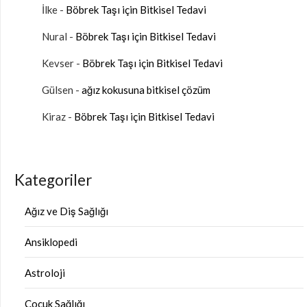
İlke
-
Böbrek Taşı için Bitkisel Tedavi
Nural
-
Böbrek Taşı için Bitkisel Tedavi
Kevser
-
Böbrek Taşı için Bitkisel Tedavi
Gülsen
-
ağız kokusuna bitkisel çözüm
Kiraz
-
Böbrek Taşı için Bitkisel Tedavi
Kategoriler
Ağız ve Diş Sağlığı
Ansiklopedi
Astroloji
Çocuk Sağlığı