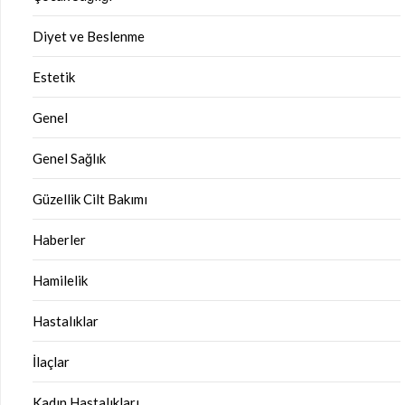
Diyet ve Beslenme
Estetik
Genel
Genel Sağlık
Güzellik Cilt Bakımı
Haberler
Hamilelik
Hastalıklar
İlaçlar
Kadın Hastalıkları