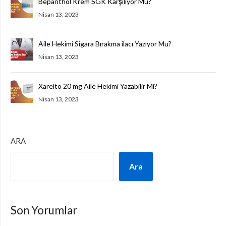
Bepanthol Krem SGK Karşılıyor Mu?
Nisan 13, 2023
Aile Hekimi Sigara Bırakma ilacı Yazıyor Mu?
Nisan 13, 2023
Xarelto 20 mg Aile Hekimi Yazabilir Mi?
Nisan 13, 2023
ARA
Ara
Son Yorumlar