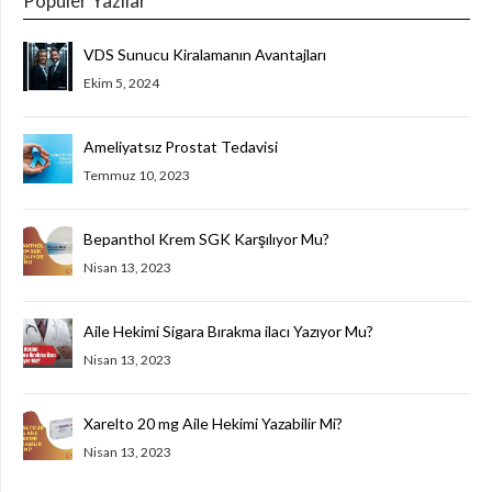
Popüler Yazılar
VDS Sunucu Kiralamanın Avantajları
Ekim 5, 2024
Ameliyatsız Prostat Tedavisi
Temmuz 10, 2023
Bepanthol Krem SGK Karşılıyor Mu?
Nisan 13, 2023
Aile Hekimi Sigara Bırakma ilacı Yazıyor Mu?
Nisan 13, 2023
Xarelto 20 mg Aile Hekimi Yazabilir Mi?
Nisan 13, 2023