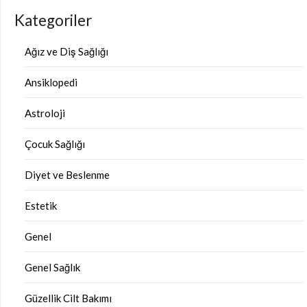
Kategoriler
Ağız ve Diş Sağlığı
Ansiklopedi
Astroloji
Çocuk Sağlığı
Diyet ve Beslenme
Estetik
Genel
Genel Sağlık
Güzellik Cilt Bakımı