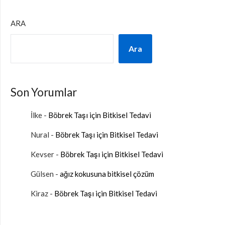
ARA
Ara
Son Yorumlar
İlke
-
Böbrek Taşı için Bitkisel Tedavi
Nural
-
Böbrek Taşı için Bitkisel Tedavi
Kevser
-
Böbrek Taşı için Bitkisel Tedavi
Gülsen
-
ağız kokusuna bitkisel çözüm
Kiraz
-
Böbrek Taşı için Bitkisel Tedavi