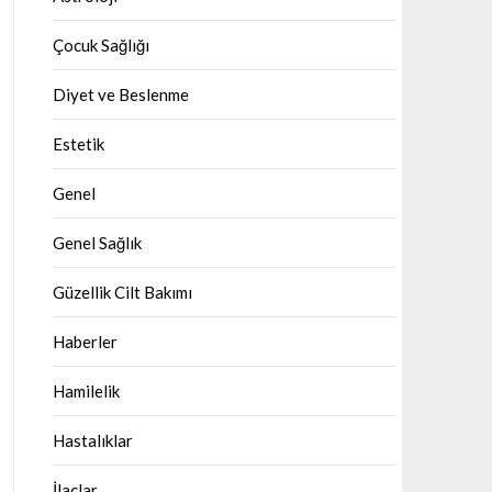
Çocuk Sağlığı
Diyet ve Beslenme
Estetik
Genel
Genel Sağlık
Güzellik Cilt Bakımı
Haberler
Hamilelik
Hastalıklar
İlaçlar