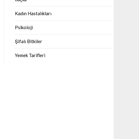
Kadın Hastalıkları
Psikoloji
Şifalı Bitkiler
Yemek Tarifleri