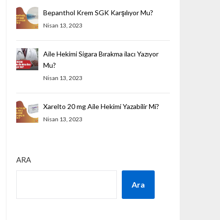
Bepanthol Krem SGK Karşılıyor Mu?
Nisan 13, 2023
Aile Hekimi Sigara Bırakma ilacı Yazıyor
Mu?
Nisan 13, 2023
Xarelto 20 mg Aile Hekimi Yazabilir Mi?
Nisan 13, 2023
ARA
Ara