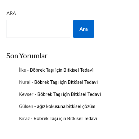
ARA
Ara
Son Yorumlar
İlke
-
Böbrek Taşı için Bitkisel Tedavi
Nural
-
Böbrek Taşı için Bitkisel Tedavi
Kevser
-
Böbrek Taşı için Bitkisel Tedavi
Gülsen
-
ağız kokusuna bitkisel çözüm
Kiraz
-
Böbrek Taşı için Bitkisel Tedavi