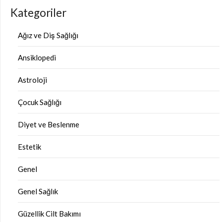
Kategoriler
Ağız ve Diş Sağlığı
Ansiklopedi
Astroloji
Çocuk Sağlığı
Diyet ve Beslenme
Estetik
Genel
Genel Sağlık
Güzellik Cilt Bakımı