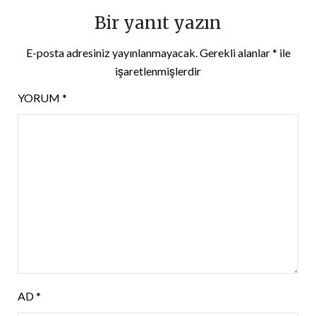
Bir yanıt yazın
E-posta adresiniz yayınlanmayacak.
Gerekli alanlar
*
ile
işaretlenmişlerdir
YORUM
*
AD
*