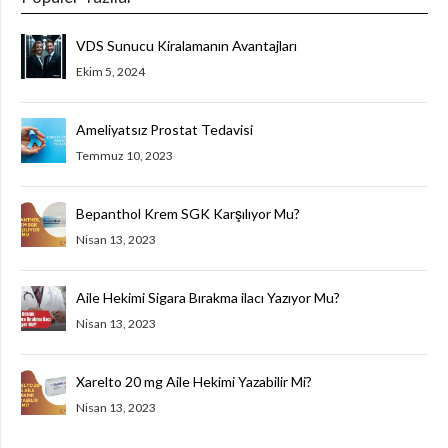
VDS Sunucu Kiralamanın Avantajları
Ekim 5, 2024
Ameliyatsız Prostat Tedavisi
Temmuz 10, 2023
Bepanthol Krem SGK Karşılıyor Mu?
Nisan 13, 2023
Aile Hekimi Sigara Bırakma ilacı Yazıyor Mu?
Nisan 13, 2023
Xarelto 20 mg Aile Hekimi Yazabilir Mi?
Nisan 13, 2023