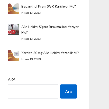
Bepanthol Krem SGK Karşılıyor Mu?
Nisan 13, 2023
Aile Hekimi Sigara Bırakma ilacı Yazıyor
Mu?
Nisan 13, 2023
Xarelto 20 mg Aile Hekimi Yazabilir Mi?
Nisan 13, 2023
ARA
Ara