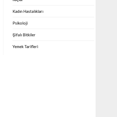
Kadın Hastalıkları
Psikoloji
Şifalı Bitkiler
Yemek Tarifleri