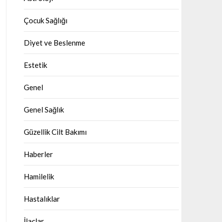
Çocuk Sağlığı
Diyet ve Beslenme
Estetik
Genel
Genel Sağlık
Güzellik Cilt Bakımı
Haberler
Hamilelik
Hastalıklar
İlaçlar