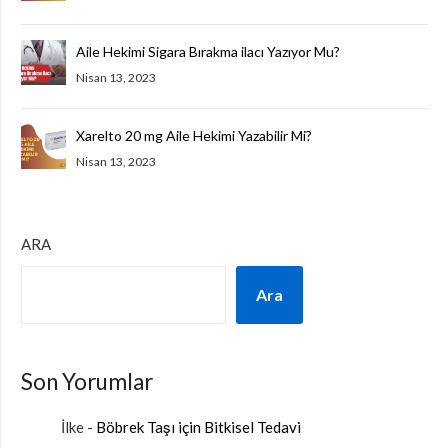
Aile Hekimi Sigara Bırakma ilacı Yazıyor Mu?
Nisan 13, 2023
Xarelto 20 mg Aile Hekimi Yazabilir Mi?
Nisan 13, 2023
ARA
Ara
Son Yorumlar
İlke
-
Böbrek Taşı için Bitkisel Tedavi