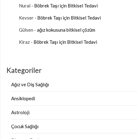
Nural
-
Böbrek Taşı için Bitkisel Tedavi
Kevser
-
Böbrek Taşı için Bitkisel Tedavi
Gülsen
-
ağız kokusuna bitkisel çözüm
Kiraz
-
Böbrek Taşı için Bitkisel Tedavi
Kategoriler
Ağız ve Diş Sağlığı
Ansiklopedi
Astroloji
Çocuk Sağlığı