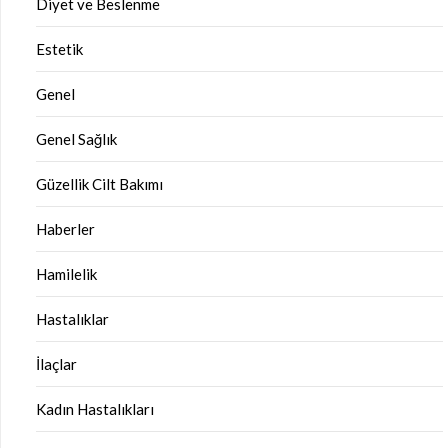
Diyet ve Beslenme
Estetik
Genel
Genel Sağlık
Güzellik Cilt Bakımı
Haberler
Hamilelik
Hastalıklar
İlaçlar
Kadın Hastalıkları