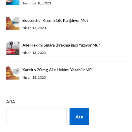
Temmuz 10, 2023
Bepanthol Krem SGK Karşılıyor Mu?
Nisan 13, 2023
Aile Hekimi Sigara Bırakma ilacı Yazıyor Mu?
Nisan 13, 2023
Xarelto 20 mg Aile Hekimi Yazabilir Mi?
Nisan 13, 2023
ARA
Ara