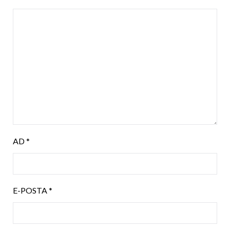
AD
*
E-POSTA
*