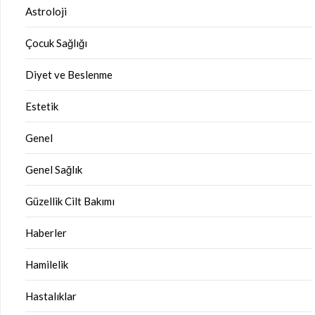
Astroloji
Çocuk Sağlığı
Diyet ve Beslenme
Estetik
Genel
Genel Sağlık
Güzellik Cilt Bakımı
Haberler
Hamilelik
Hastalıklar