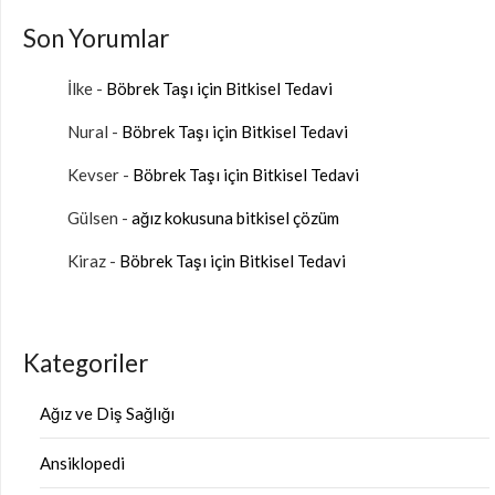
Son Yorumlar
İlke
-
Böbrek Taşı için Bitkisel Tedavi
Nural
-
Böbrek Taşı için Bitkisel Tedavi
Kevser
-
Böbrek Taşı için Bitkisel Tedavi
Gülsen
-
ağız kokusuna bitkisel çözüm
Kiraz
-
Böbrek Taşı için Bitkisel Tedavi
Kategoriler
Ağız ve Diş Sağlığı
Ansiklopedi