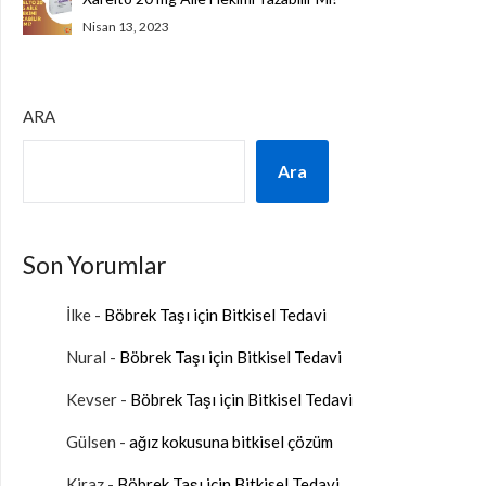
Nisan 13, 2023
ARA
Ara
Son Yorumlar
İlke
-
Böbrek Taşı için Bitkisel Tedavi
Nural
-
Böbrek Taşı için Bitkisel Tedavi
Kevser
-
Böbrek Taşı için Bitkisel Tedavi
Gülsen
-
ağız kokusuna bitkisel çözüm
Kiraz
-
Böbrek Taşı için Bitkisel Tedavi