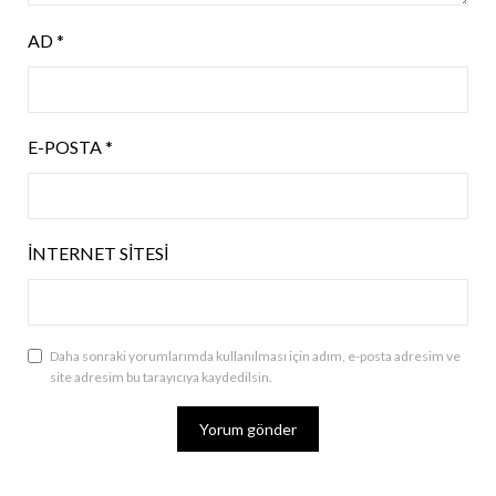
AD
*
E-POSTA
*
İNTERNET SITESI
Daha sonraki yorumlarımda kullanılması için adım, e-posta adresim ve
site adresim bu tarayıcıya kaydedilsin.