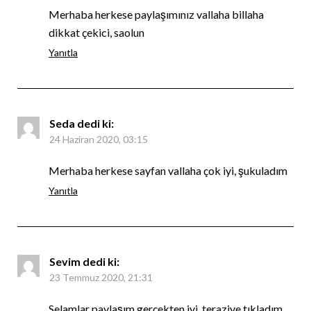
Merhaba herkese paylaşımınız vallaha billaha
dikkat çekici, saolun
Yanıtla
Seda
dedi ki:
24 Haziran 2020, 03:15
Merhaba herkese sayfan vallaha çok iyi, şukuladım
Yanıtla
Sevim
dedi ki:
23 Temmuz 2020, 21:31
Selamlar paylaşım gerçekten iyi, teraziye tıkladım