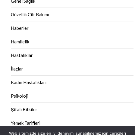
Genel Sağlık
Güzellik Cilt Bakımı
Haberler
Hamilelik
Hastalıklar
İlaçlar
Kadın Hastalıkları
Psikoloji
Şifalı Bitkiler
Yemek Tarifleri
Web sitemizde size en iyi deneyimi sunabilmemiz için çerezleri