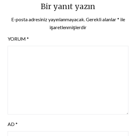
Bir yanıt yazın
E-posta adresiniz yayınlanmayacak.
Gerekli alanlar
*
ile
işaretlenmişlerdir
YORUM
*
AD
*