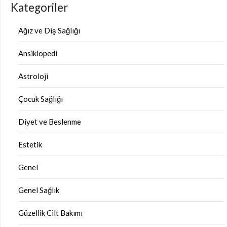
Kategoriler
Ağız ve Diş Sağlığı
Ansiklopedi
Astroloji
Çocuk Sağlığı
Diyet ve Beslenme
Estetik
Genel
Genel Sağlık
Güzellik Cilt Bakımı