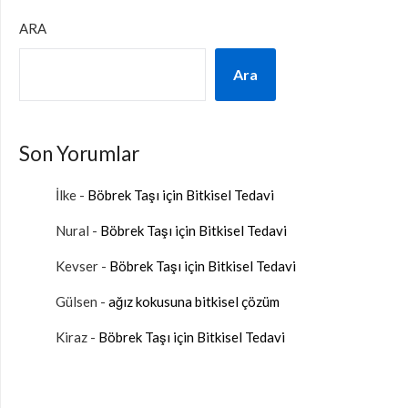
ARA
Ara
Son Yorumlar
İlke
-
Böbrek Taşı için Bitkisel Tedavi
Nural
-
Böbrek Taşı için Bitkisel Tedavi
Kevser
-
Böbrek Taşı için Bitkisel Tedavi
Gülsen
-
ağız kokusuna bitkisel çözüm
Kiraz
-
Böbrek Taşı için Bitkisel Tedavi