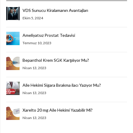
VDS Sunucu Kiralamanın Avantajları
Ekim 5, 2024
Ameliyatsız Prostat Tedavisi
Temmuz 10, 2023
Bepanthol Krem SGK Karşılıyor Mu?
Nisan 13, 2023
Aile Hekimi Sigara Bırakma ilacı Yazıyor Mu?
Nisan 13, 2023
Xarelto 20 mg Aile Hekimi Yazabilir Mi?
Nisan 13, 2023