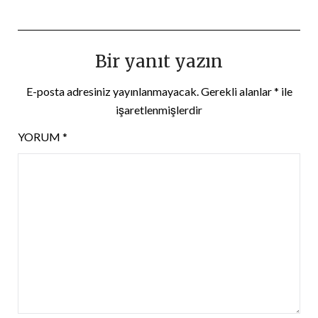
Bir yanıt yazın
E-posta adresiniz yayınlanmayacak.
Gerekli alanlar
*
ile
işaretlenmişlerdir
YORUM
*