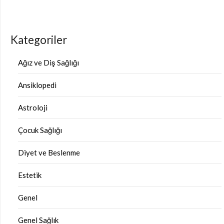
Kategoriler
Ağız ve Diş Sağlığı
Ansiklopedi
Astroloji
Çocuk Sağlığı
Diyet ve Beslenme
Estetik
Genel
Genel Sağlık