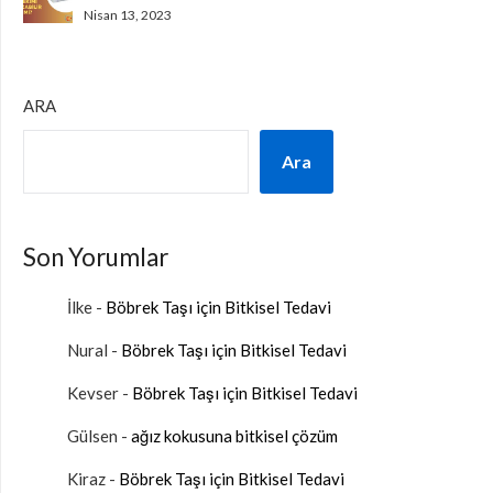
Nisan 13, 2023
ARA
Ara
Son Yorumlar
İlke
-
Böbrek Taşı için Bitkisel Tedavi
Nural
-
Böbrek Taşı için Bitkisel Tedavi
Kevser
-
Böbrek Taşı için Bitkisel Tedavi
Gülsen
-
ağız kokusuna bitkisel çözüm
Kiraz
-
Böbrek Taşı için Bitkisel Tedavi