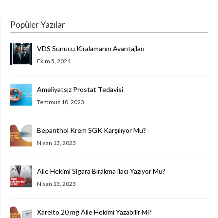
Popüler Yazılar
VDS Sunucu Kiralamanın Avantajları
Ekim 5, 2024
Ameliyatsız Prostat Tedavisi
Temmuz 10, 2023
Bepanthol Krem SGK Karşılıyor Mu?
Nisan 13, 2023
Aile Hekimi Sigara Bırakma ilacı Yazıyor Mu?
Nisan 13, 2023
Xarelto 20 mg Aile Hekimi Yazabilir Mi?