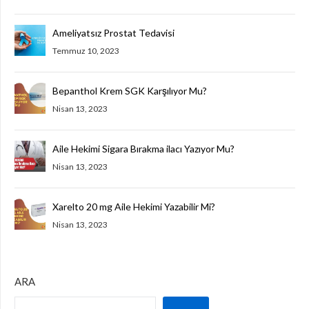
Ameliyatsız Prostat Tedavisi
Temmuz 10, 2023
Bepanthol Krem SGK Karşılıyor Mu?
Nisan 13, 2023
Aile Hekimi Sigara Bırakma ilacı Yazıyor Mu?
Nisan 13, 2023
Xarelto 20 mg Aile Hekimi Yazabilir Mi?
Nisan 13, 2023
ARA