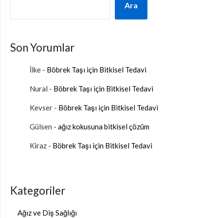
Ara
Son Yorumlar
İlke
-
Böbrek Taşı için Bitkisel Tedavi
Nural
-
Böbrek Taşı için Bitkisel Tedavi
Kevser
-
Böbrek Taşı için Bitkisel Tedavi
Gülsen
-
ağız kokusuna bitkisel çözüm
Kiraz
-
Böbrek Taşı için Bitkisel Tedavi
Kategoriler
Ağız ve Diş Sağlığı