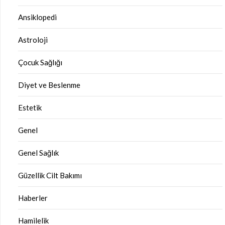
Ansiklopedi
Astroloji
Çocuk Sağlığı
Diyet ve Beslenme
Estetik
Genel
Genel Sağlık
Güzellik Cilt Bakımı
Haberler
Hamilelik