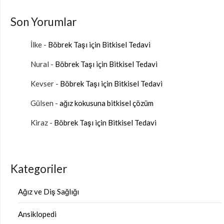
Son Yorumlar
İlke
-
Böbrek Taşı için Bitkisel Tedavi
Nural
-
Böbrek Taşı için Bitkisel Tedavi
Kevser
-
Böbrek Taşı için Bitkisel Tedavi
Gülsen
-
ağız kokusuna bitkisel çözüm
Kiraz
-
Böbrek Taşı için Bitkisel Tedavi
Kategoriler
Ağız ve Diş Sağlığı
Ansiklopedi