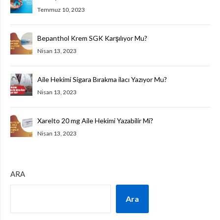
Temmuz 10, 2023
Bepanthol Krem SGK Karşılıyor Mu?
Nisan 13, 2023
Aile Hekimi Sigara Bırakma ilacı Yazıyor Mu?
Nisan 13, 2023
Xarelto 20 mg Aile Hekimi Yazabilir Mi?
Nisan 13, 2023
ARA
Ara