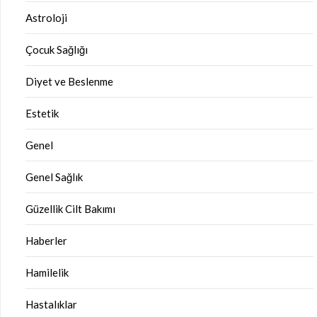
Astroloji
Çocuk Sağlığı
Diyet ve Beslenme
Estetik
Genel
Genel Sağlık
Güzellik Cilt Bakımı
Haberler
Hamilelik
Hastalıklar