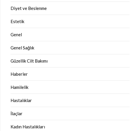
Diyet ve Beslenme
Estetik
Genel
Genel Sağlık
Güzellik Cilt Bakımı
Haberler
Hamilelik
Hastalıklar
İlaçlar
Kadın Hastalıkları