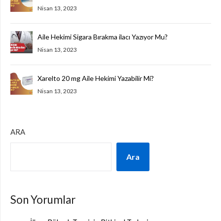
Nisan 13, 2023
Aile Hekimi Sigara Bırakma ilacı Yazıyor Mu?
Nisan 13, 2023
Xarelto 20 mg Aile Hekimi Yazabilir Mi?
Nisan 13, 2023
ARA
Ara
Son Yorumlar