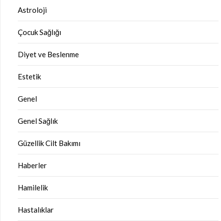
Astroloji
Çocuk Sağlığı
Diyet ve Beslenme
Estetik
Genel
Genel Sağlık
Güzellik Cilt Bakımı
Haberler
Hamilelik
Hastalıklar