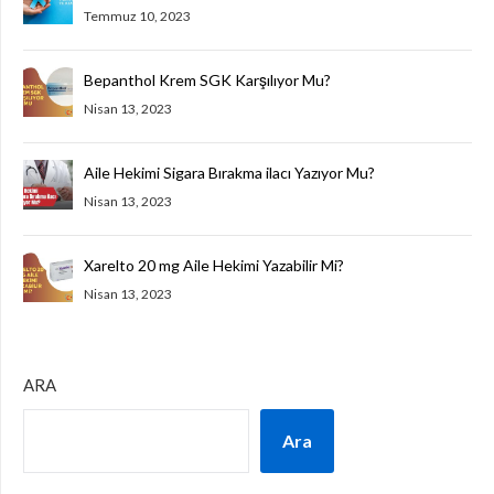
Temmuz 10, 2023
Bepanthol Krem SGK Karşılıyor Mu?
Nisan 13, 2023
Aile Hekimi Sigara Bırakma ilacı Yazıyor Mu?
Nisan 13, 2023
Xarelto 20 mg Aile Hekimi Yazabilir Mi?
Nisan 13, 2023
ARA
Ara