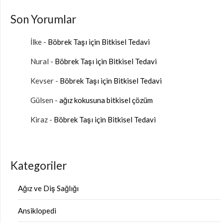
Son Yorumlar
İlke
-
Böbrek Taşı için Bitkisel Tedavi
Nural
-
Böbrek Taşı için Bitkisel Tedavi
Kevser
-
Böbrek Taşı için Bitkisel Tedavi
Gülsen
-
ağız kokusuna bitkisel çözüm
Kiraz
-
Böbrek Taşı için Bitkisel Tedavi
Kategoriler
Ağız ve Diş Sağlığı
Ansiklopedi