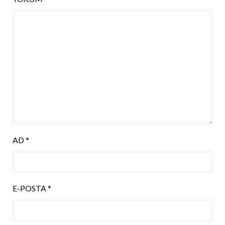
AD
*
E-POSTA
*