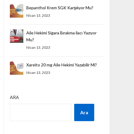
Bepanthol Krem SGK Karşılıyor Mu?
Nisan 13, 2023
Aile Hekimi Sigara Bırakma ilacı Yazıyor
Mu?
Nisan 13, 2023
Xarelto 20 mg Aile Hekimi Yazabilir Mi?
Nisan 13, 2023
ARA
Ara