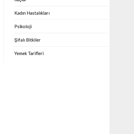
Kadın Hastalıkları
Psikoloji
Şifalı Bitkiler
Yemek Tarifleri