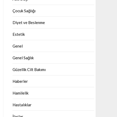
Çocuk Sağlığı
Diyet ve Beslenme
Estetik
Genel
Genel Sağlık
Güzellik Cilt Bakımı
Haberler
Hamilelik
Hastalıklar
İlaçlar