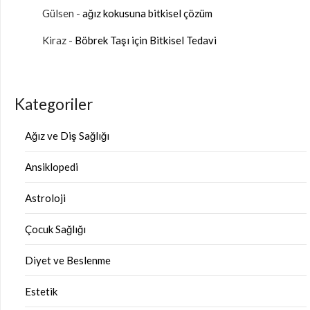
Gülsen
-
ağız kokusuna bitkisel çözüm
Kiraz
-
Böbrek Taşı için Bitkisel Tedavi
Kategoriler
Ağız ve Diş Sağlığı
Ansiklopedi
Astroloji
Çocuk Sağlığı
Diyet ve Beslenme
Estetik