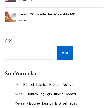
Nisan 13, 2023
Xarelto 20 mg Aile Hekimi Yazabilir Mi?
Nisan 13, 2023
ARA
Ara
Son Yorumlar
İlke
-
Böbrek Taşı için Bitkisel Tedavi
Nural
-
Böbrek Taşı için Bitkisel Tedavi
Kevser
-
Böbrek Taşı için Bitkisel Tedavi