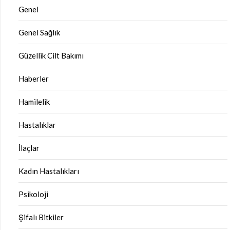
Genel
Genel Sağlık
Güzellik Cilt Bakımı
Haberler
Hamilelik
Hastalıklar
İlaçlar
Kadın Hastalıkları
Psikoloji
Şifalı Bitkiler