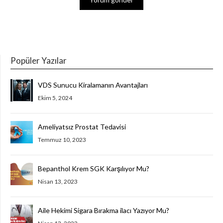
Popüler Yazılar
VDS Sunucu Kiralamanın Avantajları
Ekim 5, 2024
Ameliyatsız Prostat Tedavisi
Temmuz 10, 2023
Bepanthol Krem SGK Karşılıyor Mu?
Nisan 13, 2023
Aile Hekimi Sigara Bırakma ilacı Yazıyor Mu?