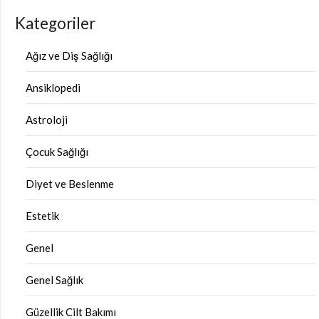
Kategoriler
Ağız ve Diş Sağlığı
Ansiklopedi
Astroloji
Çocuk Sağlığı
Diyet ve Beslenme
Estetik
Genel
Genel Sağlık
Güzellik Cilt Bakımı