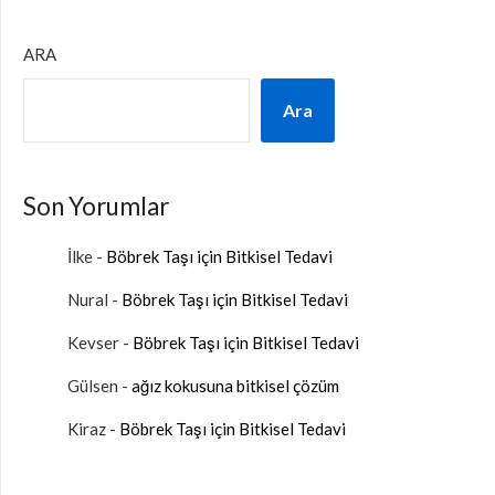
ARA
Ara
Son Yorumlar
İlke
-
Böbrek Taşı için Bitkisel Tedavi
Nural
-
Böbrek Taşı için Bitkisel Tedavi
Kevser
-
Böbrek Taşı için Bitkisel Tedavi
Gülsen
-
ağız kokusuna bitkisel çözüm
Kiraz
-
Böbrek Taşı için Bitkisel Tedavi