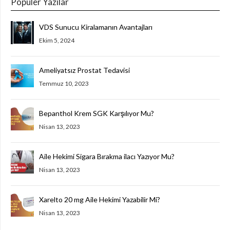
Popüler Yazılar
VDS Sunucu Kiralamanın Avantajları
Ekim 5, 2024
Ameliyatsız Prostat Tedavisi
Temmuz 10, 2023
Bepanthol Krem SGK Karşılıyor Mu?
Nisan 13, 2023
Aile Hekimi Sigara Bırakma ilacı Yazıyor Mu?
Nisan 13, 2023
Xarelto 20 mg Aile Hekimi Yazabilir Mi?
Nisan 13, 2023