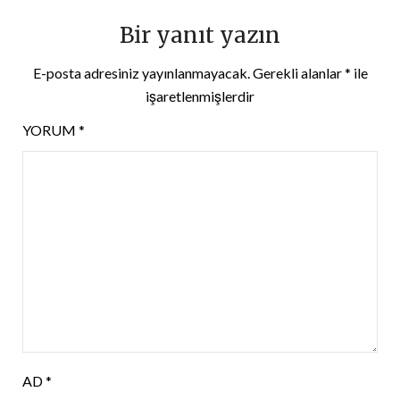
Bir yanıt yazın
E-posta adresiniz yayınlanmayacak.
Gerekli alanlar
*
ile
işaretlenmişlerdir
YORUM
*
AD
*