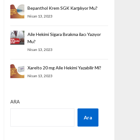
Bepanthol Krem SGK Karşılıyor Mu?
Nisan 13, 2023
Aile Hekimi Sigara Bırakma ilacı Yazıyor
Mu?
Nisan 13, 2023
Xarelto 20 mg Aile Hekimi Yazabilir Mi?
Nisan 13, 2023
ARA
Ara