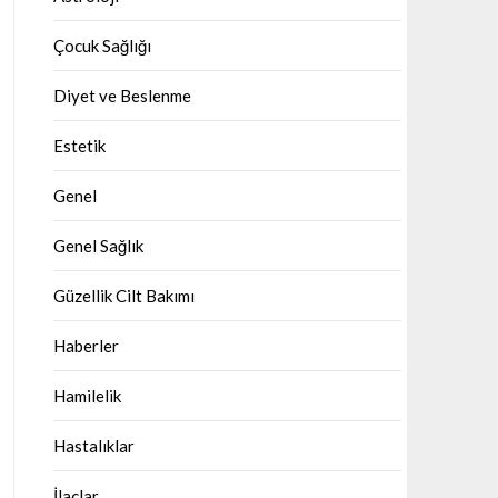
Çocuk Sağlığı
Diyet ve Beslenme
Estetik
Genel
Genel Sağlık
Güzellik Cilt Bakımı
Haberler
Hamilelik
Hastalıklar
İlaçlar