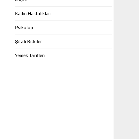
Kadın Hastalıkları
Psikoloji
Şifalı Bitkiler
Yemek Tarifleri