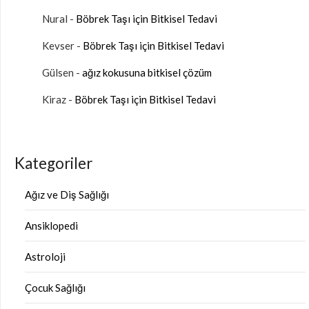
Nural
-
Böbrek Taşı için Bitkisel Tedavi
Kevser
-
Böbrek Taşı için Bitkisel Tedavi
Gülsen
-
ağız kokusuna bitkisel çözüm
Kiraz
-
Böbrek Taşı için Bitkisel Tedavi
Kategoriler
Ağız ve Diş Sağlığı
Ansiklopedi
Astroloji
Çocuk Sağlığı