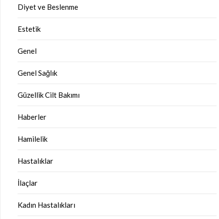
Diyet ve Beslenme
Estetik
Genel
Genel Sağlık
Güzellik Cilt Bakımı
Haberler
Hamilelik
Hastalıklar
İlaçlar
Kadın Hastalıkları