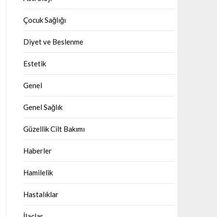
Çocuk Sağlığı
Diyet ve Beslenme
Estetik
Genel
Genel Sağlık
Güzellik Cilt Bakımı
Haberler
Hamilelik
Hastalıklar
İlaçlar