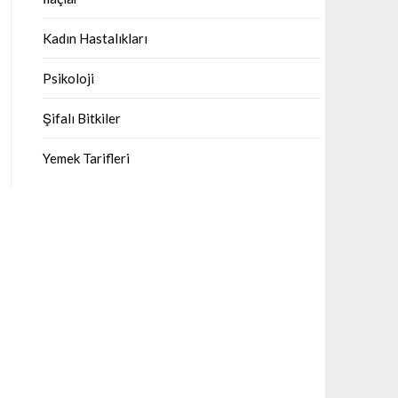
Kadın Hastalıkları
Psikoloji
Şifalı Bitkiler
Yemek Tarifleri