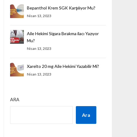
Bepanthol Krem SGK Karşılıyor Mu?
Nisan 13, 2023
Aile Hekimi Sigara Bırakma ilacı Yazıyor
Mu?
Nisan 13, 2023
Xarelto 20 mg Aile Hekimi Yazabilir Mi?
Nisan 13, 2023
ARA
Ara