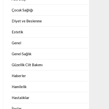
Çocuk Sağlığı
Diyet ve Beslenme
Estetik
Genel
Genel Sağlık
Güzellik Cilt Bakımı
Haberler
Hamilelik
Hastalıklar
İlaçlar