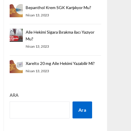
Bepanthol Krem SGK Karşılıyor Mu?
Nisan 13, 2023
Aile Hekimi Sigara Bırakma ilacı Yazıyor
Mu?
Nisan 13, 2023
Xarelto 20 mg Aile Hekimi Yazabilir Mi?
Nisan 13, 2023
ARA
Ara