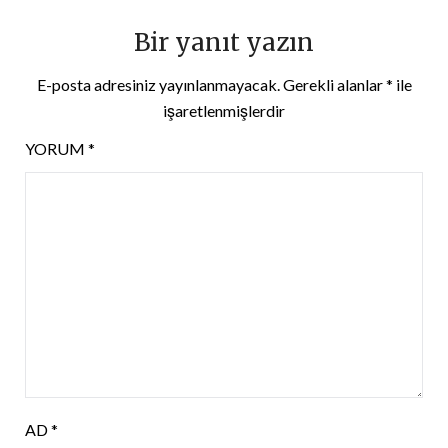
Bir yanıt yazın
E-posta adresiniz yayınlanmayacak.
Gerekli alanlar
*
ile
işaretlenmişlerdir
YORUM
*
AD
*