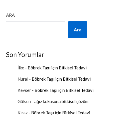
ARA
Ara
Son Yorumlar
İlke
-
Böbrek Taşı için Bitkisel Tedavi
Nural
-
Böbrek Taşı için Bitkisel Tedavi
Kevser
-
Böbrek Taşı için Bitkisel Tedavi
Gülsen
-
ağız kokusuna bitkisel çözüm
Kiraz
-
Böbrek Taşı için Bitkisel Tedavi