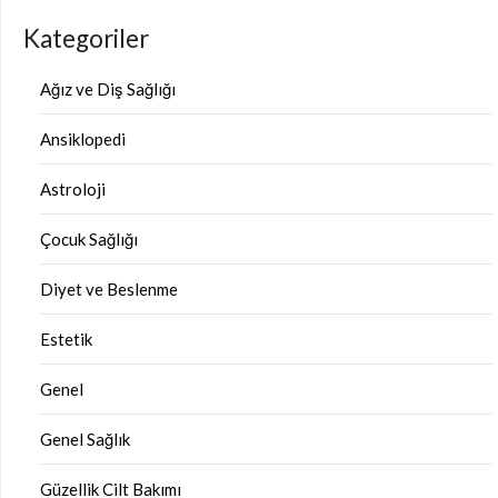
Kategoriler
Ağız ve Diş Sağlığı
Ansiklopedi
Astroloji
Çocuk Sağlığı
Diyet ve Beslenme
Estetik
Genel
Genel Sağlık
Güzellik Cilt Bakımı