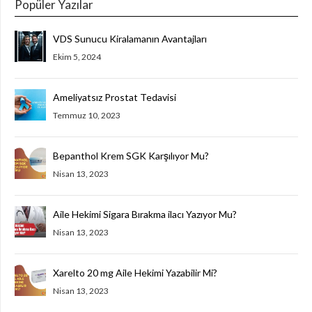
Popüler Yazılar
VDS Sunucu Kiralamanın Avantajları
Ekim 5, 2024
Ameliyatsız Prostat Tedavisi
Temmuz 10, 2023
Bepanthol Krem SGK Karşılıyor Mu?
Nisan 13, 2023
Aile Hekimi Sigara Bırakma ilacı Yazıyor Mu?
Nisan 13, 2023
Xarelto 20 mg Aile Hekimi Yazabilir Mi?
Nisan 13, 2023