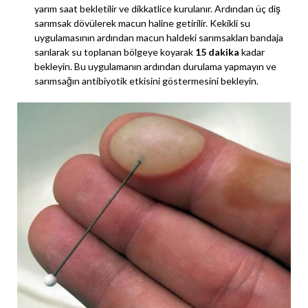
yarım saat bekletilir ve dikkatlice kurulanır. Ardından üç diş
sarımsak dövülerek macun haline getirilir. Kekikli su
uygulamasının ardından macun haldeki sarımsakları bandaja
sarılarak su toplanan bölgeye koyarak
15 dakika
kadar
bekleyin. Bu uygulamanın ardından durulama yapmayın ve
sarımsağın antibiyotik etkisini göstermesini bekleyin.