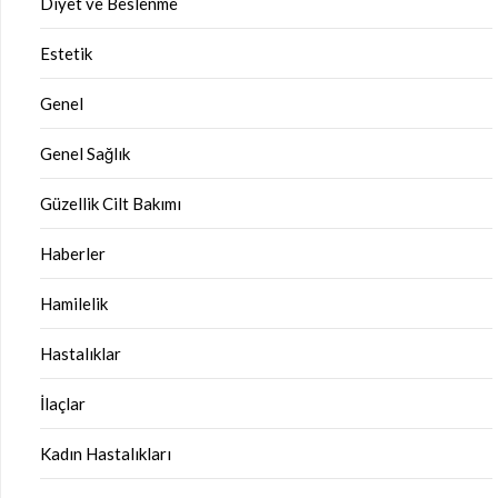
Diyet ve Beslenme
Estetik
Genel
Genel Sağlık
Güzellik Cilt Bakımı
Haberler
Hamilelik
Hastalıklar
İlaçlar
Kadın Hastalıkları