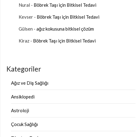
Nural
-
Böbrek Taşı için Bitkisel Tedavi
Kevser
-
Böbrek Taşı için Bitkisel Tedavi
Gülsen
-
ağız kokusuna bitkisel çözüm
Kiraz
-
Böbrek Taşı için Bitkisel Tedavi
Kategoriler
Ağız ve Diş Sağlığı
Ansiklopedi
Astroloji
Çocuk Sağlığı