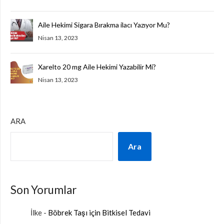
Aile Hekimi Sigara Bırakma ilacı Yazıyor Mu?
Nisan 13, 2023
Xarelto 20 mg Aile Hekimi Yazabilir Mi?
Nisan 13, 2023
ARA
Ara
Son Yorumlar
İlke
-
Böbrek Taşı için Bitkisel Tedavi