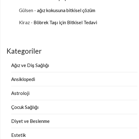
Gülsen
-
ağız kokusuna bitkisel çözüm
Kiraz
-
Böbrek Taşı için Bitkisel Tedavi
Kategoriler
Ağız ve Diş Sağlığı
Ansiklopedi
Astroloji
Çocuk Sağlığı
Diyet ve Beslenme
Estetik