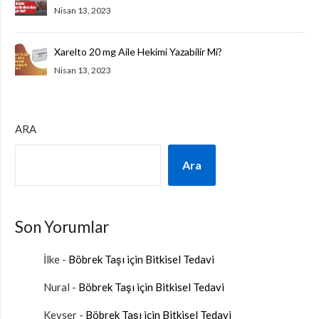
Nisan 13, 2023
Xarelto 20 mg Aile Hekimi Yazabilir Mi?
Nisan 13, 2023
ARA
Ara
Son Yorumlar
İlke
-
Böbrek Taşı için Bitkisel Tedavi
Nural
-
Böbrek Taşı için Bitkisel Tedavi
Kevser
-
Böbrek Taşı için Bitkisel Tedavi