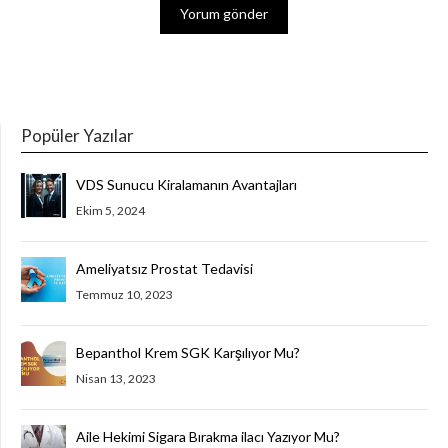
Popüler Yazılar
VDS Sunucu Kiralamanın Avantajları
Ekim 5, 2024
Ameliyatsız Prostat Tedavisi
Temmuz 10, 2023
Bepanthol Krem SGK Karşılıyor Mu?
Nisan 13, 2023
Aile Hekimi Sigara Bırakma ilacı Yazıyor Mu?