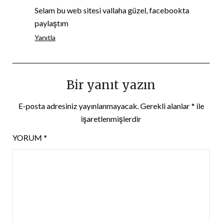
Selam bu web sitesi vallaha güzel, facebookta
paylaştım
Yanıtla
Bir yanıt yazın
E-posta adresiniz yayınlanmayacak.
Gerekli alanlar
*
ile
işaretlenmişlerdir
YORUM
*