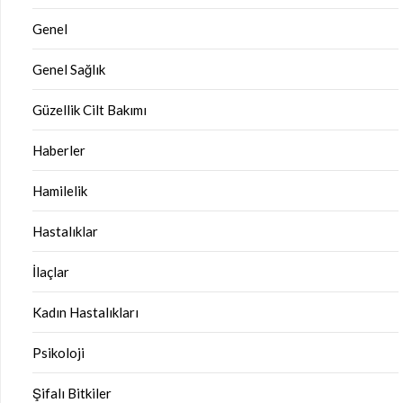
Genel
Genel Sağlık
Güzellik Cilt Bakımı
Haberler
Hamilelik
Hastalıklar
İlaçlar
Kadın Hastalıkları
Psikoloji
Şifalı Bitkiler