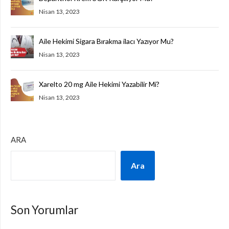
Nisan 13, 2023
Aile Hekimi Sigara Bırakma ilacı Yazıyor Mu?
Nisan 13, 2023
Xarelto 20 mg Aile Hekimi Yazabilir Mi?
Nisan 13, 2023
ARA
Ara
Son Yorumlar