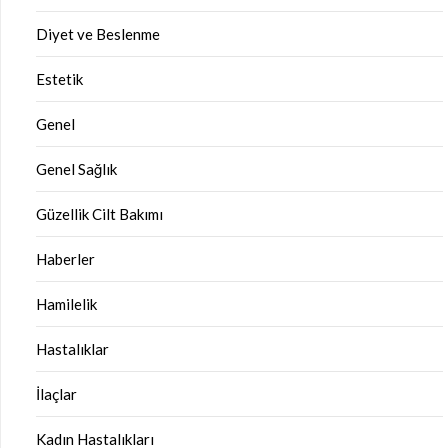
Diyet ve Beslenme
Estetik
Genel
Genel Sağlık
Güzellik Cilt Bakımı
Haberler
Hamilelik
Hastalıklar
İlaçlar
Kadın Hastalıkları