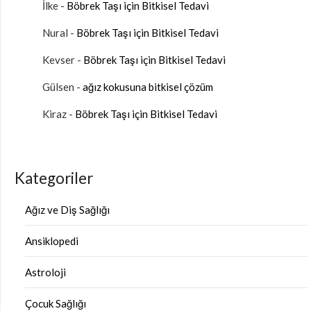
İlke
-
Böbrek Taşı için Bitkisel Tedavi
Nural
-
Böbrek Taşı için Bitkisel Tedavi
Kevser
-
Böbrek Taşı için Bitkisel Tedavi
Gülsen
-
ağız kokusuna bitkisel çözüm
Kiraz
-
Böbrek Taşı için Bitkisel Tedavi
Kategoriler
Ağız ve Diş Sağlığı
Ansiklopedi
Astroloji
Çocuk Sağlığı