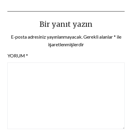
Bir yanıt yazın
E-posta adresiniz yayınlanmayacak.
Gerekli alanlar
*
ile
işaretlenmişlerdir
YORUM
*