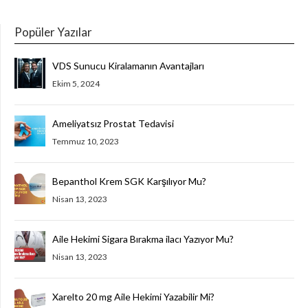
Popüler Yazılar
VDS Sunucu Kiralamanın Avantajları
Ekim 5, 2024
Ameliyatsız Prostat Tedavisi
Temmuz 10, 2023
Bepanthol Krem SGK Karşılıyor Mu?
Nisan 13, 2023
Aile Hekimi Sigara Bırakma ilacı Yazıyor Mu?
Nisan 13, 2023
Xarelto 20 mg Aile Hekimi Yazabilir Mi?