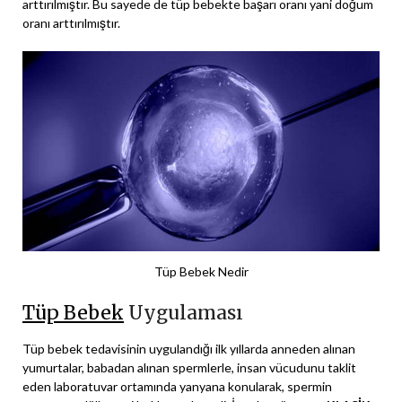
arttırılmıştır. Bu sayede de tüp bebekte başarı oranı yani doğum
oranı arttırılmıştır.
Tüp Bebek Nedir
Tüp Bebek
Uygulaması
Tüp bebek tedavisinin uygulandığı ilk yıllarda anneden alınan
yumurtalar, babadan alınan spermlerle, insan vücudunu taklit
eden laboratuvar ortamında yanyana konularak, spermin