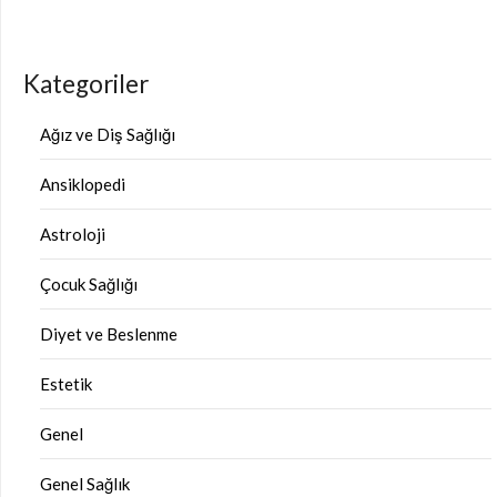
Kategoriler
Ağız ve Diş Sağlığı
Ansiklopedi
Astroloji
Çocuk Sağlığı
Diyet ve Beslenme
Estetik
Genel
Genel Sağlık