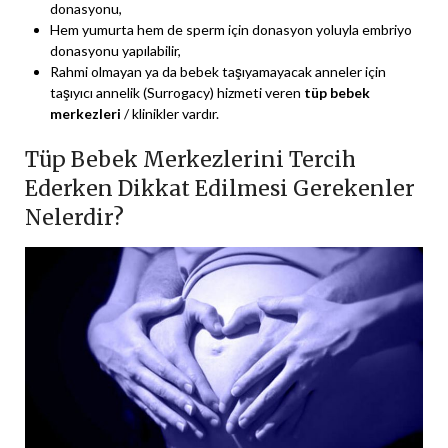
donasyonu,
Hem yumurta hem de sperm için donasyon yoluyla embriyo
donasyonu yapılabilir,
Rahmi olmayan ya da bebek taşıyamayacak anneler için
taşıyıcı annelik (Surrogacy) hizmeti veren
tüp bebek
merkezleri
/ klinikler vardır.
Tüp Bebek Merkezlerini Tercih
Ederken Dikkat Edilmesi Gerekenler
Nelerdir?