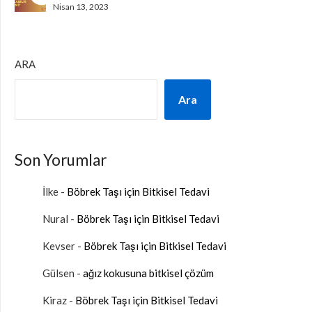
Nisan 13, 2023
ARA
Ara
Son Yorumlar
İlke
-
Böbrek Taşı için Bitkisel Tedavi
Nural
-
Böbrek Taşı için Bitkisel Tedavi
Kevser
-
Böbrek Taşı için Bitkisel Tedavi
Gülsen
-
ağız kokusuna bitkisel çözüm
Kiraz
-
Böbrek Taşı için Bitkisel Tedavi