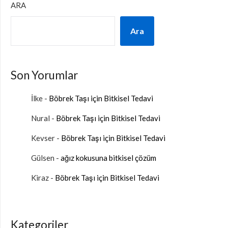
ARA
Ara
Son Yorumlar
İlke
-
Böbrek Taşı için Bitkisel Tedavi
Nural
-
Böbrek Taşı için Bitkisel Tedavi
Kevser
-
Böbrek Taşı için Bitkisel Tedavi
Gülsen
-
ağız kokusuna bitkisel çözüm
Kiraz
-
Böbrek Taşı için Bitkisel Tedavi
Kategoriler