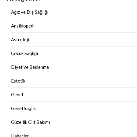
Ağız ve Diş Sağlığı
Ansiklopedi
Astroloji
Çocuk Sağlığı
Diyet ve Beslenme
Estetik
Genel
Genel Sağlık
Güzellik Cilt Bakımı
Haberler