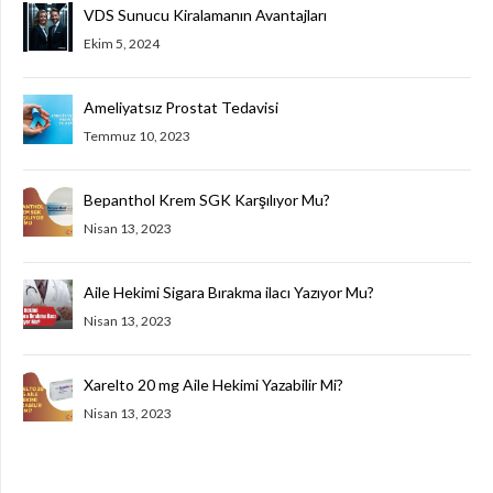
VDS Sunucu Kiralamanın Avantajları
Ekim 5, 2024
Ameliyatsız Prostat Tedavisi
Temmuz 10, 2023
Bepanthol Krem SGK Karşılıyor Mu?
Nisan 13, 2023
Aile Hekimi Sigara Bırakma ilacı Yazıyor Mu?
Nisan 13, 2023
Xarelto 20 mg Aile Hekimi Yazabilir Mi?
Nisan 13, 2023