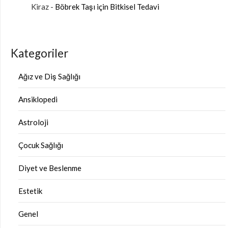
Kiraz
-
Böbrek Taşı için Bitkisel Tedavi
Kategoriler
Ağız ve Diş Sağlığı
Ansiklopedi
Astroloji
Çocuk Sağlığı
Diyet ve Beslenme
Estetik
Genel