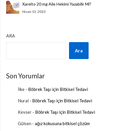
Xarelto 20 mg Aile Hekimi Yazabilir Mi?
Nisan 13, 2023
ARA
Ara
Son Yorumlar
İlke
-
Böbrek Taşı için Bitkisel Tedavi
Nural
-
Böbrek Taşı için Bitkisel Tedavi
Kevser
-
Böbrek Taşı için Bitkisel Tedavi
Gülsen
-
ağız kokusuna bitkisel çözüm