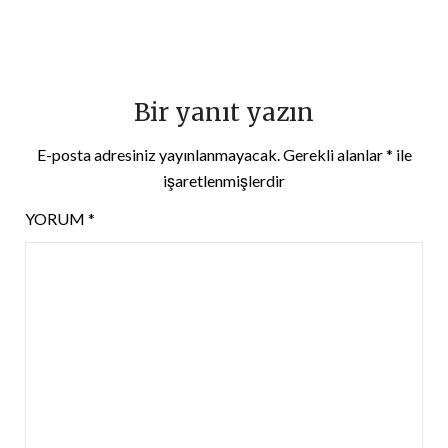
Bir yanıt yazın
E-posta adresiniz yayınlanmayacak.
Gerekli alanlar
*
ile
işaretlenmişlerdir
YORUM
*