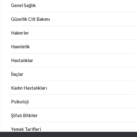
Genel Sağlık
Güzellik Cilt Bakımı
Haberler
Hamilelik
Hastalıklar
İlaçlar
Kadın Hastalıkları
Psikoloji
Şifalı Bitkiler
Yemek Tarifleri