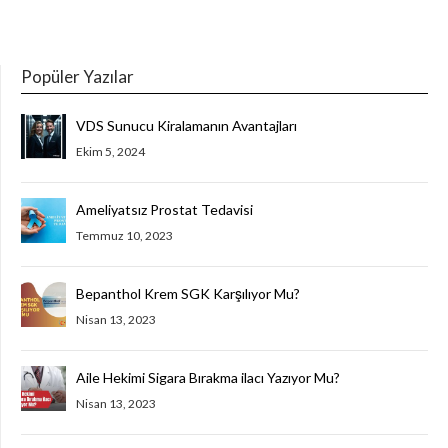
Popüler Yazılar
VDS Sunucu Kiralamanın Avantajları
Ekim 5, 2024
Ameliyatsız Prostat Tedavisi
Temmuz 10, 2023
Bepanthol Krem SGK Karşılıyor Mu?
Nisan 13, 2023
Aile Hekimi Sigara Bırakma ilacı Yazıyor Mu?
Nisan 13, 2023