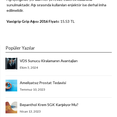
sunulmaktadır. Aşı sırasında kullanılan enjektör ise derhal imha
edilmelidir.
Vaxigrip Grip Aşısı 2016 Fiyatı:
15.53 TL
Popüler Yazılar
VDS Sunucu Kiralamanın Avantajları
Ekim 5, 2024
Ameliyatsız Prostat Tedavisi
Temmuz 10, 2023
Bepanthol Krem SGK Karşılıyor Mu?
Nisan 13, 2023