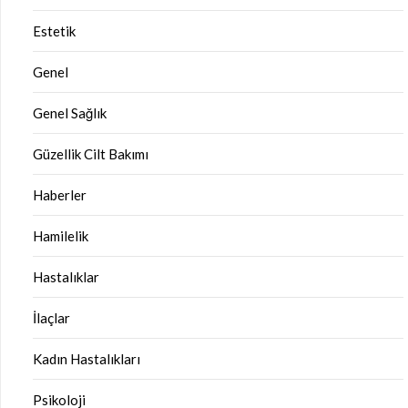
Estetik
Genel
Genel Sağlık
Güzellik Cilt Bakımı
Haberler
Hamilelik
Hastalıklar
İlaçlar
Kadın Hastalıkları
Psikoloji