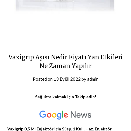
Vaxigrip Aşısı Nedir Fiyatı Yan Etkileri
Ne Zaman Yapılır
Posted on
13 Eylül 2022
by
admin
Sağlıkta kalmak için Takip edin!
Vaxigrip 0,5 Ml Enjektör İçin Süsp. 1 Kull. Haz. Enjektör