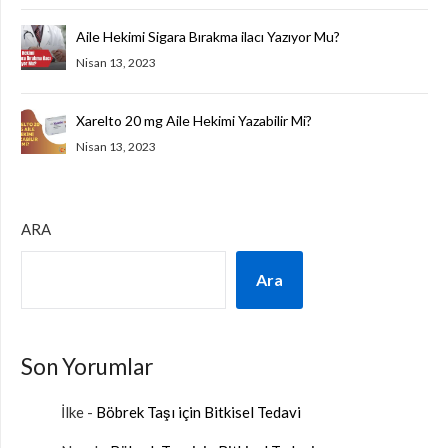
Aile Hekimi Sigara Bırakma ilacı Yazıyor Mu?
Nisan 13, 2023
Xarelto 20 mg Aile Hekimi Yazabilir Mi?
Nisan 13, 2023
ARA
Ara
Son Yorumlar
İlke
-
Böbrek Taşı için Bitkisel Tedavi