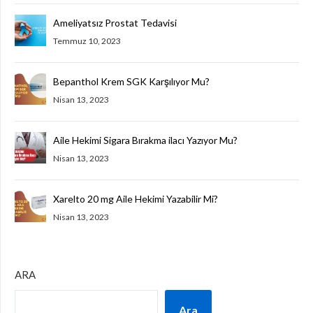
Ameliyatsız Prostat Tedavisi
Temmuz 10, 2023
Bepanthol Krem SGK Karşılıyor Mu?
Nisan 13, 2023
Aile Hekimi Sigara Bırakma ilacı Yazıyor Mu?
Nisan 13, 2023
Xarelto 20 mg Aile Hekimi Yazabilir Mi?
Nisan 13, 2023
ARA
Ara