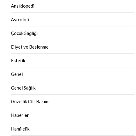
Ansiklopedi
Astroloji
Çocuk Sağlığı
Diyet ve Beslenme
Estetik
Genel
Genel Sağlık
Güzellik Cilt Bakımı
Haberler
Hamilelik