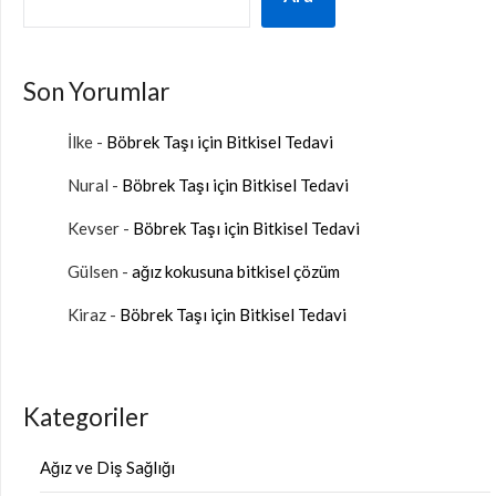
Son Yorumlar
İlke
-
Böbrek Taşı için Bitkisel Tedavi
Nural
-
Böbrek Taşı için Bitkisel Tedavi
Kevser
-
Böbrek Taşı için Bitkisel Tedavi
Gülsen
-
ağız kokusuna bitkisel çözüm
Kiraz
-
Böbrek Taşı için Bitkisel Tedavi
Kategoriler
Ağız ve Diş Sağlığı