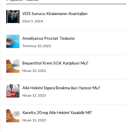
VDS Sunucu Kiralamanın Avantajları
Ekim 5, 2024
Ameliyatsız Prostat Tedavisi
Temmuz 10, 2023
Bepanthol Krem SGK Karşılıyor Mu?
Nisan 13, 2023
Aile Hekimi Sigara Bırakma ilacı Yazıyor Mu?
Nisan 13, 2023
Xarelto 20 mg Aile Hekimi Yazabilir Mi?
Nisan 13, 2023