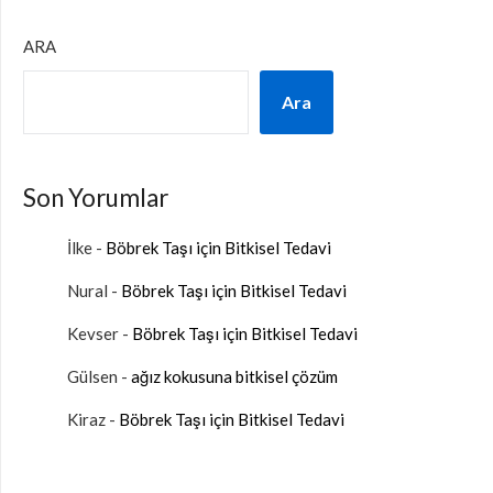
ARA
Ara
Son Yorumlar
İlke
-
Böbrek Taşı için Bitkisel Tedavi
Nural
-
Böbrek Taşı için Bitkisel Tedavi
Kevser
-
Böbrek Taşı için Bitkisel Tedavi
Gülsen
-
ağız kokusuna bitkisel çözüm
Kiraz
-
Böbrek Taşı için Bitkisel Tedavi