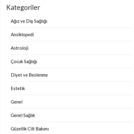
Kategoriler
Ağız ve Diş Sağlığı
Ansiklopedi
Astroloji
Çocuk Sağlığı
Diyet ve Beslenme
Estetik
Genel
Genel Sağlık
Güzellik Cilt Bakımı