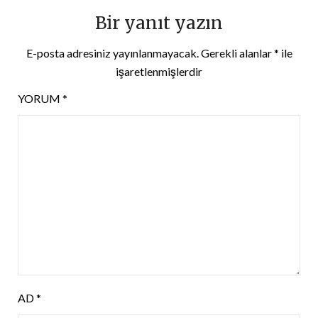
Bir yanıt yazın
E-posta adresiniz yayınlanmayacak.
Gerekli alanlar
*
ile
işaretlenmişlerdir
YORUM
*
AD
*