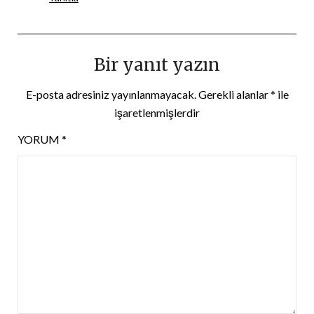
Bir yanıt yazın
E-posta adresiniz yayınlanmayacak.
Gerekli alanlar
*
ile
işaretlenmişlerdir
YORUM
*