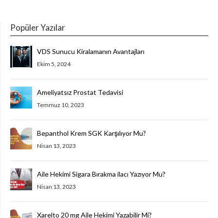
Popüler Yazılar
VDS Sunucu Kiralamanın Avantajları
Ekim 5, 2024
Ameliyatsız Prostat Tedavisi
Temmuz 10, 2023
Bepanthol Krem SGK Karşılıyor Mu?
Nisan 13, 2023
Aile Hekimi Sigara Bırakma ilacı Yazıyor Mu?
Nisan 13, 2023
Xarelto 20 mg Aile Hekimi Yazabilir Mi?