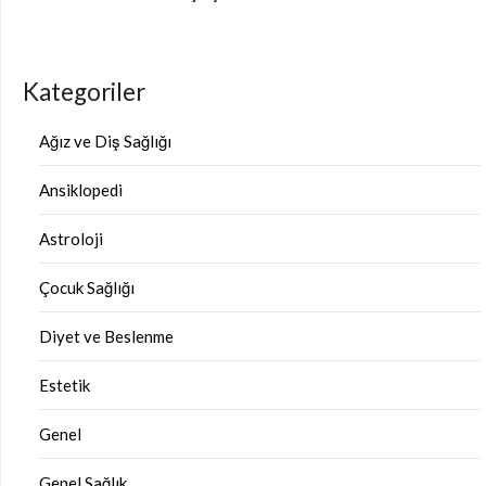
Kategoriler
Ağız ve Diş Sağlığı
Ansiklopedi
Astroloji
Çocuk Sağlığı
Diyet ve Beslenme
Estetik
Genel
Genel Sağlık