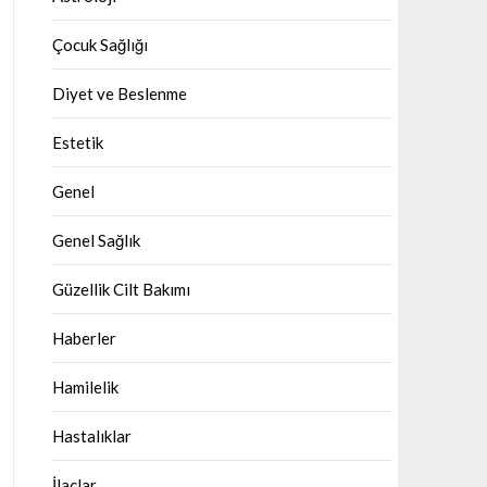
Çocuk Sağlığı
Diyet ve Beslenme
Estetik
Genel
Genel Sağlık
Güzellik Cilt Bakımı
Haberler
Hamilelik
Hastalıklar
İlaçlar