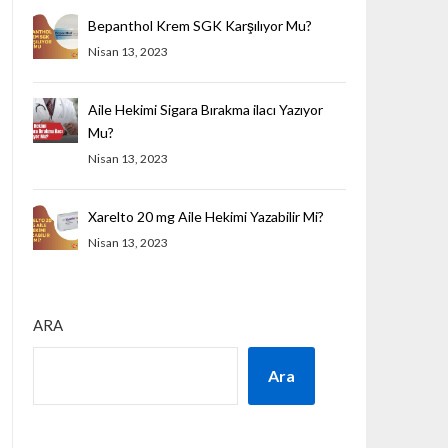
Bepanthol Krem SGK Karşılıyor Mu?
Nisan 13, 2023
Aile Hekimi Sigara Bırakma ilacı Yazıyor
Mu?
Nisan 13, 2023
Xarelto 20 mg Aile Hekimi Yazabilir Mi?
Nisan 13, 2023
ARA
Ara