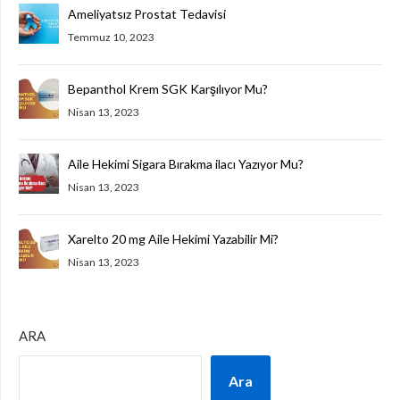
Ameliyatsız Prostat Tedavisi
Temmuz 10, 2023
Bepanthol Krem SGK Karşılıyor Mu?
Nisan 13, 2023
Aile Hekimi Sigara Bırakma ilacı Yazıyor Mu?
Nisan 13, 2023
Xarelto 20 mg Aile Hekimi Yazabilir Mi?
Nisan 13, 2023
ARA
Ara