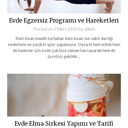
Evde Egzersiz Programı ve Hareketleri
Posted on
2 Mart 2020
by
admin
Kimi insan maddi zorluklar kimi insan ise vakit darlığı
nedeniyle ne yazık ki spor yapamıyor. Oysa ki hem erkek hem
de kadınlar için evde çok kısa zaman harcayarak hem de
ücretsiz şekilde…
Evde Elma Sirkesi Yapımı ve Tarifi