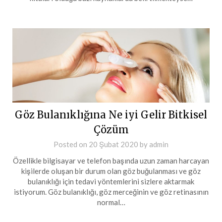
Göz Bulanıklığına Ne iyi Gelir Bitkisel
Çözüm
Posted on
20 Şubat 2020
by
admin
Özellikle bilgisayar ve telefon başında uzun zaman harcayan
kişilerde oluşan bir durum olan göz buğulanması ve göz
bulanıklığı için tedavi yöntemlerini sizlere aktarmak
istiyorum. Göz bulanıklığı, göz merceğinin ve göz retinasının
normal…