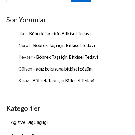
Son Yorumlar
İlke
-
Böbrek Taşı için Bitkisel Tedavi
Nural
-
Böbrek Taşı için Bitkisel Tedavi
Kevser
-
Böbrek Taşı için Bitkisel Tedavi
Gülsen
-
ağız kokusuna bitkisel çözüm
Kiraz
-
Böbrek Taşı için Bitkisel Tedavi
Kategoriler
Ağız ve Diş Sağlığı