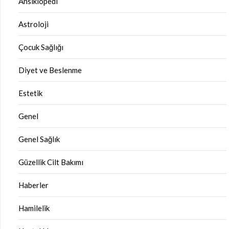
Ansiklopedi
Astroloji
Çocuk Sağlığı
Diyet ve Beslenme
Estetik
Genel
Genel Sağlık
Güzellik Cilt Bakımı
Haberler
Hamilelik