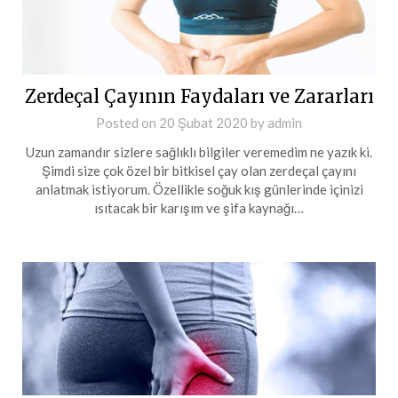
Zerdeçal Çayının Faydaları ve Zararları
Posted on
20 Şubat 2020
by
admin
Uzun zamandır sizlere sağlıklı bilgiler veremedim ne yazık ki.
Şimdi size çok özel bir bitkisel çay olan zerdeçal çayını
anlatmak istiyorum. Özellikle soğuk kış günlerinde içinizi
ısıtacak bir karışım ve şifa kaynağı…