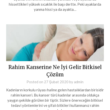
hissettikleri yüksek sıcaklık ile başı dertte. Peki ayaklarda
yanma hissi ya da ayakta…
Rahim Kanserine Ne İyi Gelir Bitkisel
Çözüm
Posted on
27 Şubat 2020
by
admin
Kadınların korkulu rüyası haline gelen hastalıklardan birisidir
rahim kanseri. Bu kanser türü kadınlar arasında oldukça
yaygın şekilde görülen bir tiptir. Sizlere önereceğim bitkisel
tedavi yöntemlerini ve şifalı bitkileri kullanmanız rahim